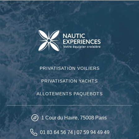
PRIVATISATION VOILIERS
PRIVATISATION YACHTS
ALLOTEMENTS PAQUEBOTS
1 Cour du Havre,
75008
Paris
01 83 64 56 74
|
07 59 94 49 49