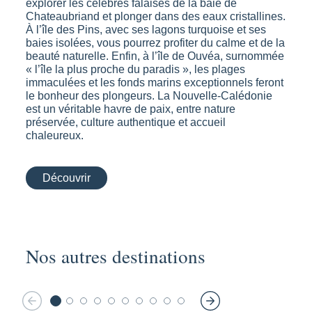
explorer les célèbres falaises de la baie de
Chateaubriand et plonger dans des eaux cristallines.
À l’île des Pins, avec ses lagons turquoise et ses
baies isolées, vous pourrez profiter du calme et de la
beauté naturelle. Enfin, à l’île de Ouvéa, surnommée
« l’île la plus proche du paradis », les plages
immaculées et les fonds marins exceptionnels feront
le bonheur des plongeurs. La Nouvelle-Calédonie
est un véritable havre de paix, entre nature
préservée, culture authentique et accueil
chaleureux.
Découvrir
Nos autres destinations