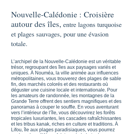
Nouvelle-Calédonie : Croisière
autour des îles,
entre lagons turquoise
et plages sauvages, pour une évasion
totale.
L’archipel de la Nouvelle-Calédonie est un véritable
trésor, regroupant des îles aux paysages variés et
uniques. À Nouméa, la ville animée aux influences
métropolitaines, vous trouverez des plages de sable
fin, des marchés colorés et des restaurants où
déguster une cuisine locale et internationale. Pour
les amateurs de randonnée, les montagnes de la
Grande Terre offrent des sentiers magnifiques et des
panoramas à couper le souffle. En vous aventurant
vers l’intérieur de l’île, vous découvrirez les forêts
tropicales luxuriantes, les cascades rafraîchissantes
et les tribus kanak, riches en culture et traditions. À
Lifou, île aux plages paradisiaques, vous pourrez