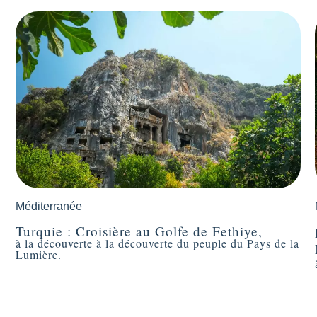
Méditerranée
Turquie : Croisière au Golfe de Fethiye,
à la découverte à la découverte du peuple du Pays de la
Lumière.