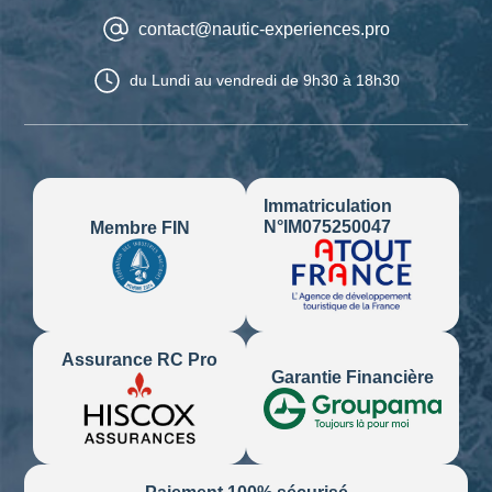
contact@nautic-experiences.pro
du Lundi au vendredi
de 9h30 à 18h30
Immatriculation
N°IM075250047
Membre FIN
Assurance RC Pro
Garantie Financière