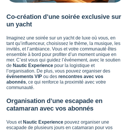
Co-création d’une soirée exclusive sur
un yacht
Imaginez une soirée sur un yacht de luxe où vous, en
tant qu’influenceur, choisissez le thème, la musique, les
invités, et l’ambiance. Vous et votre communauté êtes
ensemble à bord pour profiter d’un moment unique en
mer. C’est vous qui guidez l’événement, avec le soutien
de
Nautic Experience
pour la logistique et
l’organisation. De plus, vous pouvez organiser des
événements VIP
ou des
rencontres avec vos
abonnés
, ce qui renforce la proximité avec votre
communauté.
Organisation d’une escapade en
catamaran avec vos abonnés
Vous et
Nautic Experience
pouvez organiser une
escapade de plusieurs jours en catamaran pour vos