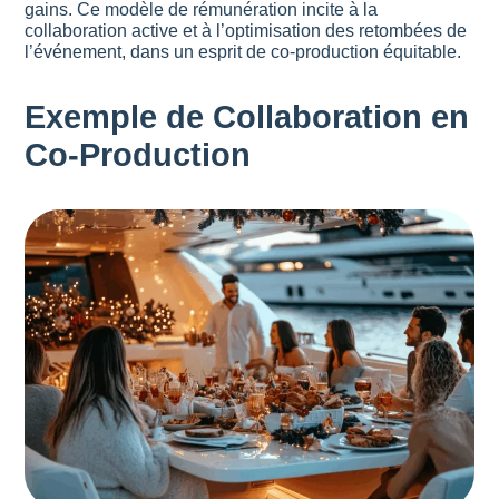
gains. Ce modèle de rémunération incite à la
collaboration active et à l’optimisation des retombées de
l’événement, dans un esprit de co-production équitable.
Exemple de Collaboration en
Co-Production