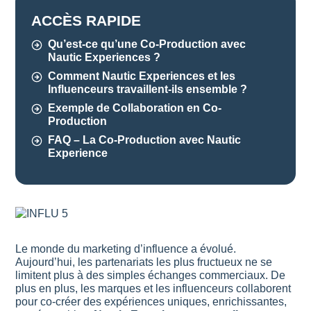
ACCÈS RAPIDE
Qu’est-ce qu’une Co-Production avec
Nautic Experiences ?
Comment Nautic Experiences et les
Influenceurs travaillent-ils ensemble ?
Exemple de Collaboration en Co-
Production
FAQ – La Co-Production avec Nautic
Experience
Le monde du marketing d’influence a évolué.
Aujourd’hui, les partenariats les plus fructueux ne se
limitent plus à des simples échanges commerciaux. De
plus en plus, les marques et les influenceurs collaborent
pour co-créer des expériences uniques, enrichissantes,