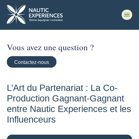
Vous avez une question ?
Contactez-nous
L’Art du Partenariat : La Co-
Production Gagnant-Gagnant
entre Nautic Experiences et les
Influenceurs