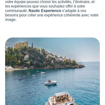
votre équipe pouvez choisir les activités, l’itinéraire, et
les expériences que vous souhaitez offrir à votre
communauté.
Nautic Experience
s’adapte à vos
besoins pour créer une expérience cohérente avec votre
image.