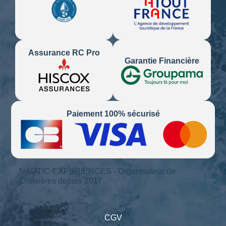
Assurance RC Pro
Garantie Financière
Paiement 100% sécurisé
NAUTIC-EXPERIENCES - Organisateur de
Croisières depuis 2017
CGV