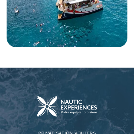
PRIVATISATION VOILIERS