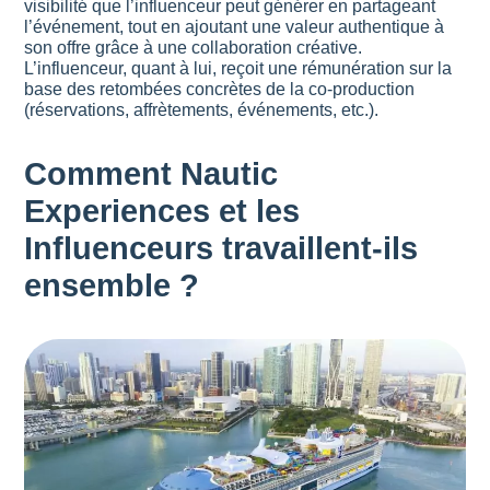
visibilité que l’influenceur peut générer en partageant
l’événement, tout en ajoutant une valeur authentique à
son offre grâce à une collaboration créative.
L’influenceur, quant à lui, reçoit une rémunération sur la
base des retombées concrètes de la co-production
(réservations, affrètements, événements, etc.).
Comment Nautic
Experiences et les
Influenceurs travaillent-ils
ensemble ?