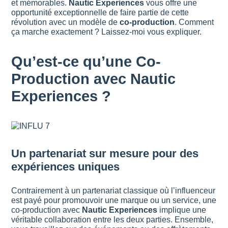
et mémorables.
Nautic Experiences
vous offre une
opportunité exceptionnelle de faire partie de cette
révolution avec un modèle de
co-production
. Comment
ça marche exactement ? Laissez-moi vous expliquer.
Qu’est-ce qu’une Co-
Production avec Nautic
Experiences ?
Un partenariat sur mesure pour des
expériences uniques
Contrairement à un partenariat classique où l’influenceur
est payé pour promouvoir une marque ou un service, une
co-production avec
Nautic Experiences
implique une
véritable collaboration entre les deux parties. Ensemble,