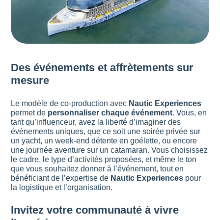
Des événements et affrètements sur
mesure
Le modèle de co-production avec
Nautic Experiences
permet de
personnaliser chaque événement
. Vous, en
tant qu’influenceur, avez la liberté d’imaginer des
événements uniques, que ce soit une soirée privée sur
un yacht, un week-end détente en goélette, ou encore
une journée aventure sur un catamaran. Vous choisissez
le cadre, le type d’activités proposées, et même le ton
que vous souhaitez donner à l’événement, tout en
bénéficiant de l’expertise de
Nautic Experiences
pour
la logistique et l’organisation.
Invitez votre communauté à vivre