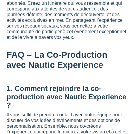
abonnés. Créez un itinéraire qui vous ressemble et qui
correspond aux attentes de votre audience : des
journées détente, des moments de découverte, et des
activités exclusives en mer. En partageant l’expérience
sur vos réseaux sociaux, vous permettez à votre
communauté de participer à cet événement exceptionnel
et de le vivre à travers vos yeux.
FAQ – La Co-Production
avec Nautic Experience
1.
Comment rejoindre la co-
production avec Nautic Experience
?
Il vous suffit de prendre contact avec notre équipe pour
discuter de vos idées d’événements et des options de
personnalisation. Ensemble, nous co-créons
l’expérience qui répond le mieux à votre vision et à celle