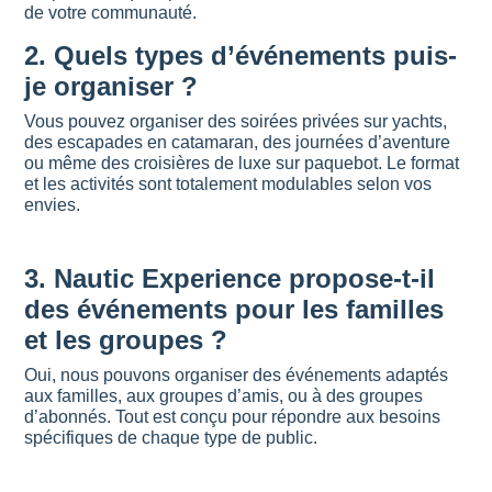
de votre communauté.
2.
Quels types d’événements puis-
je organiser ?
Vous pouvez organiser des soirées privées sur yachts,
des escapades en catamaran, des journées d’aventure
ou même des croisières de luxe sur paquebot. Le format
et les activités sont totalement modulables selon vos
envies.
3.
Nautic Experience propose-t-il
des événements pour les familles
et les groupes ?
Oui, nous pouvons organiser des événements adaptés
aux familles, aux groupes d’amis, ou à des groupes
d’abonnés. Tout est conçu pour répondre aux besoins
spécifiques de chaque type de public.