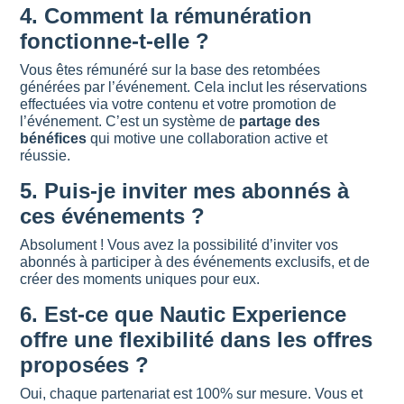
4.
Comment la rémunération
fonctionne-t-elle ?
Vous êtes rémunéré sur la base des retombées
générées par l’événement. Cela inclut les réservations
effectuées via votre contenu et votre promotion de
l’événement. C’est un système de
partage des
bénéfices
qui motive une collaboration active et
réussie.
5.
Puis-je inviter mes abonnés à
ces événements ?
Absolument ! Vous avez la possibilité d’inviter vos
abonnés à participer à des événements exclusifs, et de
créer des moments uniques pour eux.
6.
Est-ce que Nautic Experience
offre une flexibilité dans les offres
proposées ?
Oui, chaque partenariat est 100% sur mesure. Vous et