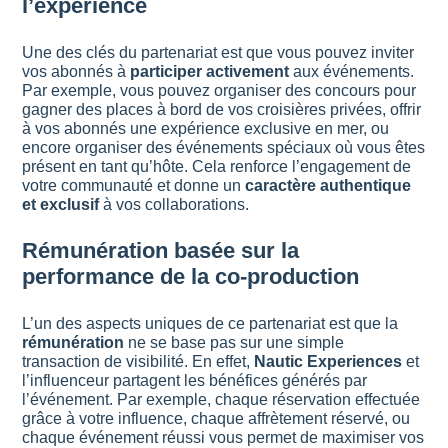
l’expérience
Une des clés du partenariat est que vous pouvez inviter
vos abonnés à
participer activement
aux événements.
Par exemple, vous pouvez organiser des concours pour
gagner des places à bord de vos croisières privées, offrir
à vos abonnés une expérience exclusive en mer, ou
encore organiser des événements spéciaux où vous êtes
présent en tant qu’hôte. Cela renforce l’engagement de
votre communauté et donne un
caractère authentique
et exclusif
à vos collaborations.
Rémunération basée sur la
performance de la co-production
L’un des aspects uniques de ce partenariat est que la
rémunération
ne se base pas sur une simple
transaction de visibilité. En effet,
Nautic Experiences
et
l’influenceur partagent les bénéfices générés par
l’événement. Par exemple, chaque réservation effectuée
grâce à votre influence, chaque affrètement réservé, ou
chaque événement réussi vous permet de maximiser vos