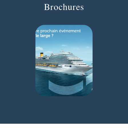
Brochures