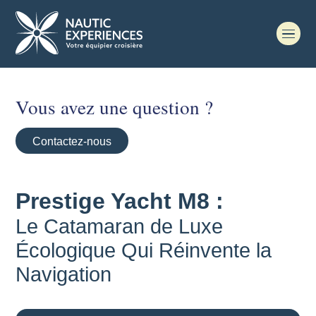
Vous avez une question ?
Contactez-nous
Prestige Yacht M8 :
Le Catamaran de Luxe
Écologique Qui Réinvente la
Navigation