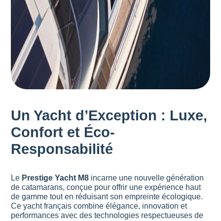
Un Yacht d’Exception : Luxe,
Confort et Éco-
Responsabilité
Le
Prestige Yacht M8
incarne une nouvelle génération
de catamarans, conçue pour offrir une expérience haut
de gamme tout en réduisant son empreinte écologique.
Ce yacht français combine élégance, innovation et
performances avec des technologies respectueuses de