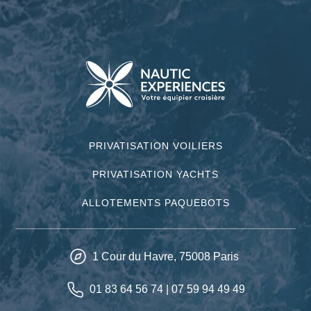
PRIVATISATION VOILIERS
PRIVATISATION YACHTS
ALLOTEMENTS PAQUEBOTS
1 Cour du Havre,
75008
Paris
01 83 64 56 74
|
07 59 94 49 49