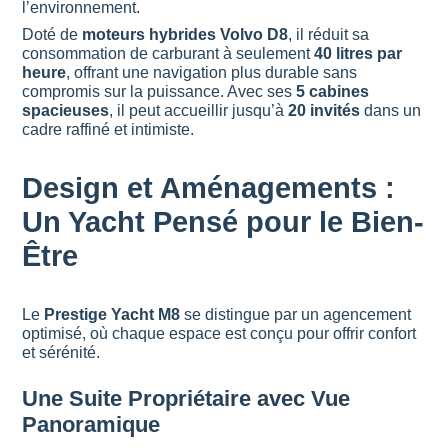
l’environnement.
Doté de
moteurs hybrides Volvo D8
, il réduit sa
consommation de carburant à seulement
40 litres par
heure
, offrant une navigation plus durable sans
compromis sur la puissance. Avec ses
5 cabines
spacieuses
, il peut accueillir jusqu’à
20 invités
dans un
cadre raffiné et intimiste.
Design et Aménagements :
Un Yacht Pensé pour le Bien-
Être
Le
Prestige Yacht M8
se distingue par un agencement
optimisé, où chaque espace est conçu pour offrir confort
et sérénité.
Une Suite Propriétaire avec Vue
Panoramique