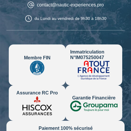
contact@nautic-experiences.pro
du Lundi au vendredi
de 9h30 à 18h30
Immatriculation
N°IM075250047
Membre FIN
Assurance RC Pro
Garantie Financière
Paiement 100% sécurisé