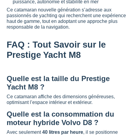
puissance, autonomie et stabilité en mer
Ce catamaran nouvelle génération s’adresse aux
passionnés de yachting qui recherchent une expérience
haut de gamme, tout en adoptant une approche plus
responsable de la navigation.
FAQ : Tout Savoir sur le
Prestige Yacht M8
Quelle est la taille du Prestige
Yacht M8 ?
Ce catamaran affiche des dimensions généreuses,
optimisant l’espace intérieur et extérieur.
Quelle est la consommation du
moteur hybride Volvo D8 ?
Avec seulement
40 litres par heure
, il se positionne