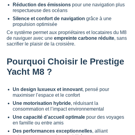
Réduction des émissions
pour une navigation plus
respectueuse des océans
Silence et confort de navigation
grâce à une
propulsion optimisée
Ce système permet aux propriétaires et locataires du M8
de naviguer avec une
empreinte carbone réduite
, sans
sacrifier le plaisir de la croisière.
Pourquoi Choisir le Prestige
Yacht M8 ?
Un design luxueux et innovant
, pensé pour
maximiser l’espace et le confort
Une motorisation hybride
, réduisant la
consommation et l’impact environnemental
Une capacité d’accueil optimale
pour des voyages
en famille ou entre amis
Des performances exceptionnelles
, alliant