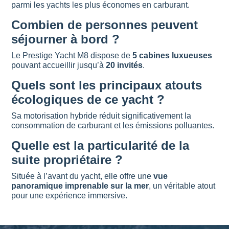
parmi les yachts les plus économes en carburant.
Combien de personnes peuvent
séjourner à bord ?
Le Prestige Yacht M8 dispose de
5 cabines luxueuses
pouvant accueillir jusqu’à
20 invités
.
Quels sont les principaux atouts
écologiques de ce yacht ?
Sa motorisation hybride réduit significativement la
consommation de carburant et les émissions polluantes.
Quelle est la particularité de la
suite propriétaire ?
Située à l’avant du yacht, elle offre une
vue
panoramique imprenable sur la mer
, un véritable atout
pour une expérience immersive.