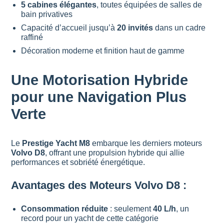
5 cabines élégantes
, toutes équipées de salles de
bain privatives
Capacité d’accueil jusqu’à
20 invités
dans un cadre
raffiné
Décoration moderne et finition haut de gamme
Une Motorisation Hybride
pour une Navigation Plus
Verte
Le
Prestige Yacht M8
embarque les derniers moteurs
Volvo D8
, offrant une propulsion hybride qui allie
performances et sobriété énergétique.
Avantages des Moteurs Volvo D8 :
Consommation réduite
: seulement
40 L/h
, un
record pour un yacht de cette catégorie