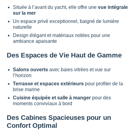
Située à l’avant du yacht, elle offre une
vue intégrale
sur la mer
Un espace privé exceptionnel, baigné de lumière
naturelle
Design élégant et matériaux nobles pour une
ambiance apaisante
Des Espaces de Vie Haut de Gamme
Salons ouverts
avec baies vitrées et vue sur
l’horizon
Terrasse et espaces extérieurs
pour profiter de la
brise marine
Cuisine équipée et salle à manger
pour des
moments conviviaux à bord
Des Cabines Spacieuses pour un
Confort Optimal