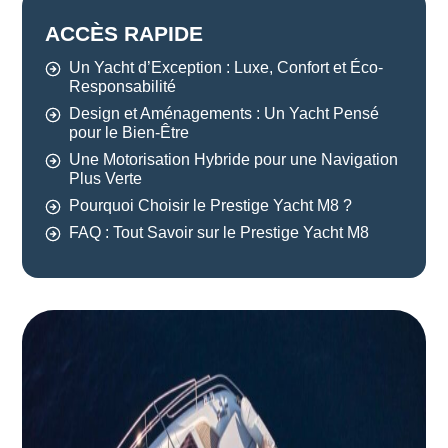
ACCÈS RAPIDE
Un Yacht d’Exception : Luxe, Confort et Éco-
Responsabilité
Design et Aménagements : Un Yacht Pensé
pour le Bien-Être
Une Motorisation Hybride pour une Navigation
Plus Verte
Pourquoi Choisir le Prestige Yacht M8 ?
FAQ : Tout Savoir sur le Prestige Yacht M8